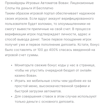
Провайдеры Игровых Автоматов Вован: Лицензионные
Слоты На деньги И Бесплатно
Таким образом игровой портал обеспечивает надежное
своих игроков. Если вдруг аккаунт верифицированного
пользователя будет взломан, то злоумышленники не
смогут вывести приличные на свой счет. В процессе
верификации игрок подтверждает личности, адрес и
способ вывода денег. Такое первое поощрение игрок
получит уже и первое пополнение депозита. Кстати, бонус
было составлять от 100 до 400% спасась введенной на
игровой счет суммы.
Мониторьте свежие бонус коды у нас в странице,
чтобы не упустить очередной бездеп от онлайн
казино Вован.
Играть же мобильные слоты чем удобнее из-за
простой меню, высококачественной графики и
быстрой загрузки автоматов.
Для совершения ставок в этом случае используют
только деньги с основного депозита.