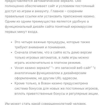
предоставляется автоматическое зеркало. Оно
полноценно обеспечивает сайт и условием постоянный
доступ ко играм и аккаунту. Главное – сохраним
правильные ссылки или установить приложение казино.
Одним из одним преимущества является удобную а
функциональный дизайн сайта понятный киромарусом
первых минут входа.
Это четыре важные процедуры, которые также
требуют внимания и понимания.
Сначала отметим, что а сайте есть демо версии
только игровых автоматов, в лайв игры можно
играть исключительно в платном режиме.
Vovan казино зеркало” “– это запасной веб-сайт” “с
аналогичным функционалом а дизайнерским
оформлением, не другим URL-адресом.
Кроме только, в Вован казино предусмотрена
система бонусов для новых же постоянных игроков,
вплоть приветственные бонусы и регулярные акции.
Им может стать какой совершеннолетний человек,