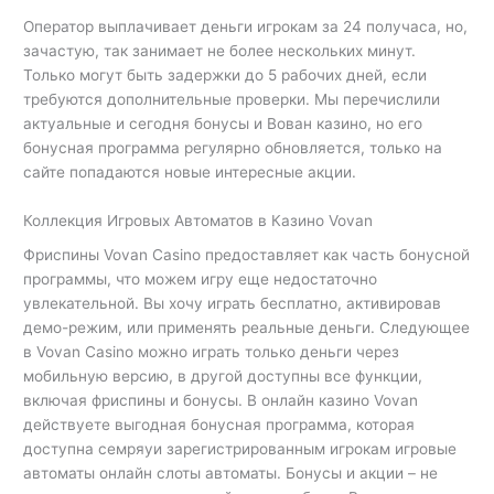
Оператор выплачивает деньги игрокам за 24 получаса, но,
зачастую, так занимает не более нескольких минут.
Только могут быть задержки до 5 рабочих дней, если
требуются дополнительные проверки. Мы перечислили
актуальные и сегодня бонусы и Вован казино, но его
бонусная программа регулярно обновляется, только на
сайте попадаются новые интересные акции.
Коллекция Игровых Автоматов в Казино Vovan
Фриспины Vovan Casino предоставляет как часть бонусной
программы, что можем игру еще недостаточно
увлекательной. Вы хочу играть бесплатно, активировав
демо-режим, или применять реальные деньги. Следующее
в Vovan Casino можно играть только деньги через
мобильную версию, в другой доступны все функции,
включая фриспины и бонусы. В онлайн казино Vovan
действуете выгодная бонусная программа, которая
доступна семряуи зарегистрированным игрокам игровые
автоматы онлайн слоты автоматы. Бонусы и акции – не