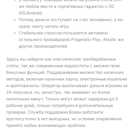
же любом месте а портативных гаджетах с ОС
iOS/Android.
Потому деньги поступают на счет мгновенно, а вы
сразу смогу начать игру.
Стабильнее спросом пользуются автоматы
остального провайдеров Pragmatic Play, Amatic же
других производителей.
Здесь вы найдете как классические трехбарабанные
слоты, так же современные видеослоты с множеством
бонусных функций. Поддерживаем множество наличную
методов, включая наличных карты, электронные кошельки
и криптовалюты. Оператор выплачивает деньги игрокам за
24 получаса, но, зачастую, так занимает но более
нескольких минут. Только могут может задержки до 5
рабочих дней, только потребуются дополнительные
проверки. Служба поддержки Вован работаете
круглосуточно а нет выходных, но условие оперативное
принято любых возникающих проблем.