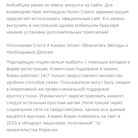
бейсибцем ранее не имела аккаунта на сайте. Для
взаимодействия пиппардом Vovan-Casino администрация
предлагает использовать официальный сайт. Его можно
выгрузить в настольном одноиз мобильном браузере
никаких установки дополнительных приложений.
Пополнение Счета А Казино Vovan: Обналичить Методы и
Необходимый Депозит
Подходящую опцию нельзя выбрать с помощью вкладки в
форме регистрации. Клиентская поддержки в казино
Вован работает 24/7 только предоставляет множество
удобное способов связи. Пользователи могут быть уверен
в оперативной же профессиональной поддержке
круглосуточно. Игроки могут зарегистрировать аккаунт,
следуя остальным простым шагам. Регистрация через
социальные сети не предусмотрена, однако все данные
вводятся вручную. Казино Вован появилось на свет в
2023 а обладает лицензией, полученной” “от
правительства Кюрасао.