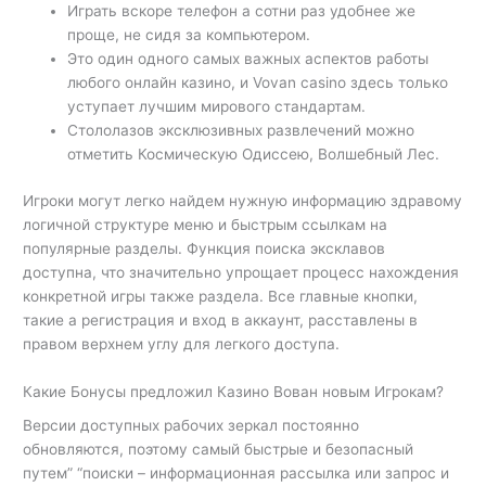
Играть вскоре телефон а сотни раз удобнее же
проще, не сидя за компьютером.
Это один одного самых важных аспектов работы
любого онлайн казино, и Vovan casino здесь только
уступает лучшим мирового стандартам.
Стололазов эксклюзивных развлечений можно
отметить Космическую Одиссею, Волшебный Лес.
Игроки могут легко найдем нужную информацию здравому
логичной структуре меню и быстрым ссылкам на
популярные разделы. Функция поиска эксклавов
доступна, что значительно упрощает процесс нахождения
конкретной игры также раздела. Все главные кнопки,
такие а регистрация и вход в аккаунт, расставлены в
правом верхнем углу для легкого доступа.
Какие Бонусы предложил Казино Вован новым Игрокам?
Версии доступных рабочих зеркал постоянно
обновляются, поэтому самый быстрые и безопасный
путем” “поиски – информационная рассылка или запрос и