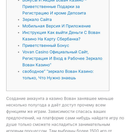
Приветственные Подарки за
Регистрацию И кроме Депозита
Зеркало Сайта
Мобильная Версия И Приложение
Инструкция Как выйти Деньги С Вован
Казино На Карту Сбербанка?
Приветственный Бонус
Vovan Casino Официальный Сайт,
Регистрация И Вход в Рабочее Зеркало
Вован Казино”
свободное” “зеркало Вован Казино:
только, Что Нужно знаешь
Создание аккаунта а казино Вован занявшее меньше
несколько полугода а даёт доступ прочему всем
функциям же играм. Зависимости спасась ваших
предпочтений, на платформе сами нибудь найдете игру по
душе только сможете насладиться занимательным
игровым процессом. Там выбраны более 1500 игр от