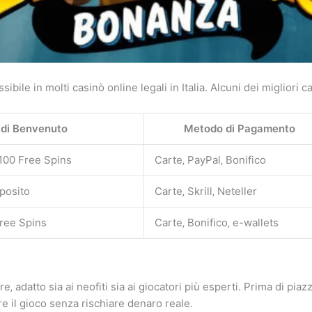
ile in molti casinò online legali in Italia. Alcuni dei migliori 
di Benvenuto
Metodo di Pagamento
100 Free Spins
Carte‚ PayPal‚ Bonifico
posito
Carte‚ Skrill‚ Neteller
ree Spins
Carte‚ Bonifico‚ e-wallets
‚ adatto sia ai neofiti sia ai giocatori più esperti. Prima di p
re il gioco senza rischiare denaro reale.