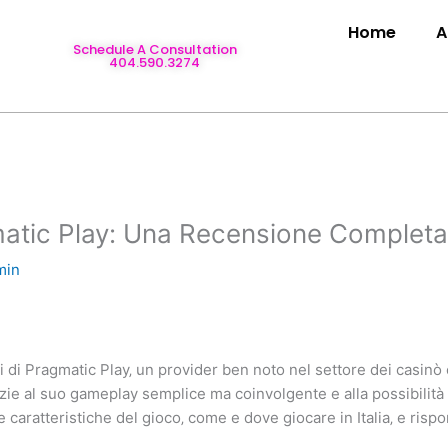
Home
A
Schedule A Consultation
404.590.3274
tic Play: Una Recensione Completa pe
min
i di Pragmatic Play‚ un provider ben noto nel settore dei casinò
azie al suo gameplay semplice ma coinvolgente e alla possibilità 
e caratteristiche del gioco‚ come e dove giocare in Italia‚ e ri