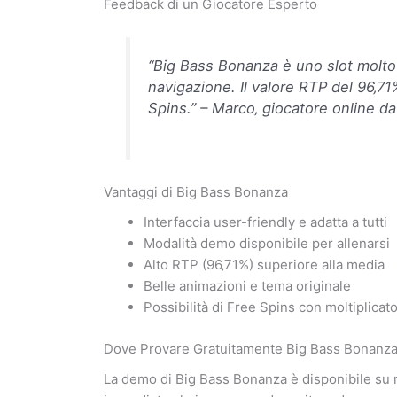
Feedback di un Giocatore Esperto
“Big Bass Bonanza è uno slot molto d
navigazione. Il valore RTP del 96‚7
Spins.” – Marco‚ giocatore online da
Vantaggi di Big Bass Bonanza
Interfaccia user-friendly e adatta a tutti
Modalità demo disponibile per allenarsi
Alto RTP (96‚71%) superiore alla media
Belle animazioni e tema originale
Possibilità di Free Spins con moltiplicat
Dove Provare Gratuitamente Big Bass Bonanz
La demo di Big Bass Bonanza è disponibile su m