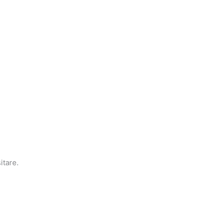
itare.