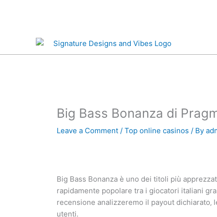
Skip
to
content
Big Bass Bonanza di Pragma
Leave a Comment
/
Top online casinos
/ By
ad
Big Bass Bonanza è uno dei titoli più apprezzat
rapidamente popolare tra i giocatori italiani gr
recensione analizzeremo il payout dichiarato‚ l
utenti.