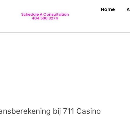
Home
A
Schedule A Consultation
404.590.3274
nsberekening bij 711 Casino