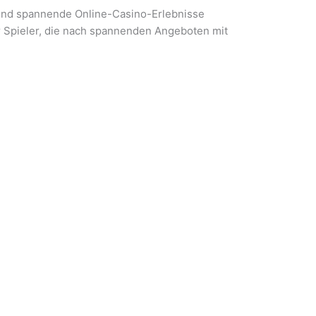
e und spannеnde Online-Casino-Erⅼebnisse
Spieler, die nach spannenden Angeboten mit