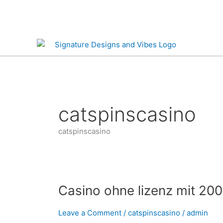
Skip
to
content
catspinscasino
catspinscasino
Casino
Casino ohne lizenz mit 20
ohne
lizenz
Leave a Comment
/
catspinscasino
/
admin