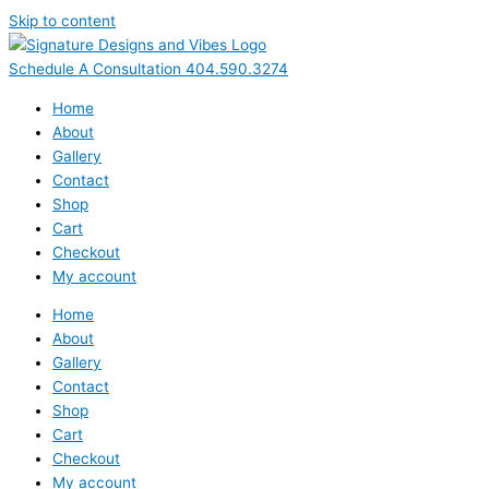
Skip to content
Schedule A Consultation 404.590.3274
Home
About
Gallery
Contact
Shop
Cart
Checkout
My account
Home
About
Gallery
Contact
Shop
Cart
Checkout
My account