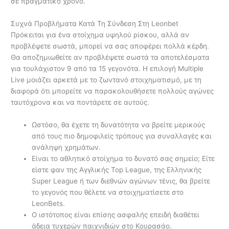
σε πραγματικό χρόνο.
Συχνά Προβλήματα Κατά Τη Σύνδεση Στη Leonbet
Πρόκειται για ένα στοίχημα υψηλού ρίσκου, αλλά αν
προβλέψετε σωστά, μπορεί να σας αποφέρει πολλά κέρδη.
Θα αποζημιωθείτε αν προβλέψετε σωστά τα αποτελέσματα
για τουλάχιστον 9 από τα 15 γεγονότα. Η επιλογή Multiple
Live μοιάζει αρκετά με το ζωντανό στοιχηματισμό, με τη
διαφορά ότι μπορείτε να παρακολουθήσετε πολλούς αγώνες
ταυτόχρονα και να ποντάρετε σε αυτούς.
Ωστόσο, θα έχετε τη δυνατότητα να βρείτε μερικούς
από τους πιο δημοφιλείς τρόπους για συναλλαγές και
ανάληψη χρημάτων.
Είναι το αθλητικό στοίχημα το δυνατό σας σημείο; Είτε
είστε φαν της Αγγλικής Top League, της Ελληνικής
Super League ή των διεθνών αγώνων τένις, θα βρείτε
το γεγονός που θέλετε να στοιχηματίσετε στο
LeonBets.
Ο ιστότοπος είναι επίσης ασφαλής επειδή διαθέτει
άδεια τυχερών παιχνιδιών στο Κουρασάο.