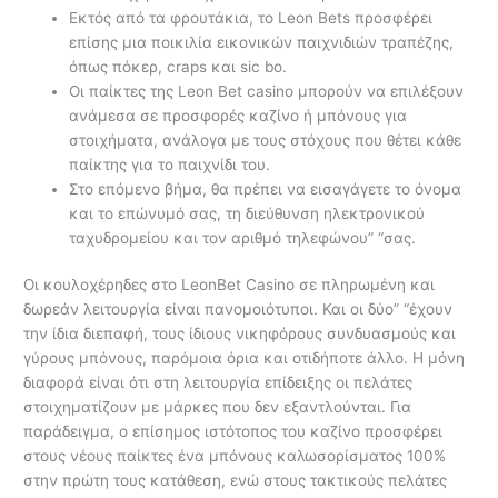
Εκτός από τα φρουτάκια, το Leon Bets προσφέρει
επίσης μια ποικιλία εικονικών παιχνιδιών τραπέζης,
όπως πόκερ, craps και sic bo.
Οι παίκτες της Leon Bet casino μπορούν να επιλέξουν
ανάμεσα σε προσφορές καζίνο ή μπόνους για
στοιχήματα, ανάλογα με τους στόχους που θέτει κάθε
παίκτης για το παιχνίδι του.
Στο επόμενο βήμα, θα πρέπει να εισαγάγετε το όνομα
και το επώνυμό σας, τη διεύθυνση ηλεκτρονικού
ταχυδρομείου και τον αριθμό τηλεφώνου” “σας.
Οι κουλοχέρηδες στο LeonBet Casino σε πληρωμένη και
δωρεάν λειτουργία είναι πανομοιότυποι. Και οι δύο” “έχουν
την ίδια διεπαφή, τους ίδιους νικηφόρους συνδυασμούς και
γύρους μπόνους, παρόμοια όρια και οτιδήποτε άλλο. Η μόνη
διαφορά είναι ότι στη λειτουργία επίδειξης οι πελάτες
στοιχηματίζουν με μάρκες που δεν εξαντλούνται. Για
παράδειγμα, ο επίσημος ιστότοπος του καζίνο προσφέρει
στους νέους παίκτες ένα μπόνους καλωσορίσματος 100%
στην πρώτη τους κατάθεση, ενώ στους τακτικούς πελάτες