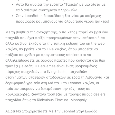
Αυτό θα ανοίξει την ενότητα “Ταμείο” με μια λίστα με
τα διαθέσιμα συστήματα πληρωμών.
Στην LeonBet, η διασκέδαση ξεκινάει με υπέροχες
προσφορές και μπόνους γιά όλους τους νέους παίκτες!
Με τη βοήθειά της αναζήτησης, ο παίκτης μπορεί να βρει ένα
παιχνίδι που έχει παίξει προηγουμένως στον ιστότοπο ή σε
άλλο καζίνο. Εκτός από την τυπική έκδοση του on the web
καζίνο, θα βρείτε και το Live καζίνο, όπου μπορείτε να
παίξετε παιχνίδια με πραγματικούς retailers και να
αλληλεπιδράσετε με άλλους παίκτες που κάθονται στο ίδιο
τραπέζι με εσάς. Η BetGames είναι ένας βραβευμένος
πάροχος παιχνιδιών are living dealer, παιχνιδιών
στοιχημάτων σταθερών αποδόσεων με έδρα τη Λιθουανία και
δορυφορικό γραφείο στη Μάλτα. Στο Leonbet καζίνο, οι
παίκτες μπορουν να δοκιμάσουν την τύχη τους σε
κουλοχέρηδες, ζωντανά τραπέζια με πραγματικούς dealers,
παιχνίδια όπως το Ridiculous Time και Monopoly.
Αξίζει Να Στοιχηματίσετε Με Την Leonbet Στην Ελλάδα;