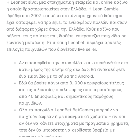
Η Leonbet είναι μια στοιχηματική εταιρεία και online καζίνο
η οποία δραστηριοποιείται στην Ελλάδα. H Leon Gamble
ιδρύθηκε το 2007 και μέσα σε σύντομο χρονικό διάστημα
έχει καταφέρει να τραβήξει το ενδιαφέρον πολλών παικτών
από διάφορες χώρες όπως την Ελλάδα. Κάθε καζίνο που
σέβεται τους παίκτες του, διαθέτει επιτραπέζια παιχνίδια σε
ζωντανή μετάδοση. Έτσι και η Leonbet, περιέχει αρκετές
επιλογές παιχνιδιών που διαθέτουν live seller.
Αν επισκεφθείτε την ιστοσελίδα και κατευθυνθείτε στο
κάτω μέρος της κεντρικής σελίδας, θα ανακαλύψετε
ένα εικονίδιο με το σήμα της Android.
Εδώ θα βρείτε πάνω από 3. 000 κορυφαίους τίτλους
και τις τελευταίες κυκλοφορίες από περισσότερους
από 40 δημοφιλείς και σημαντικούς παρόχους
παιχνιδιών.
Όλα τα παιχνίδια LeonBet BetGames μπορούν να
παιχτούν δωρεάν ή με πραγματικά χρήματα – αν και,
αν δεν θα κάνετε στοιχήματα με πραγματικά χρήματα,
τότε δεν θα μπορέσετε να κερδίσετε βραβεία με
πραγματικά χρήματα.