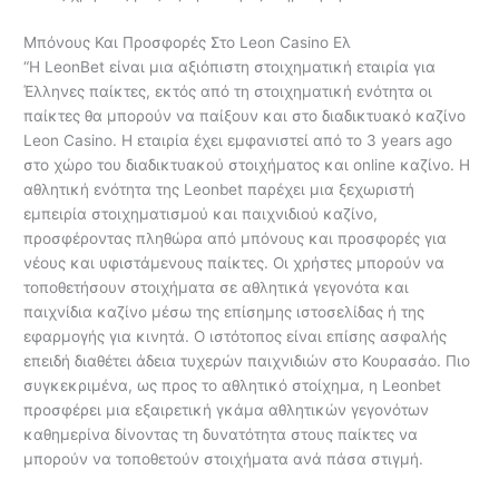
Μπόνους Και Προσφορές Στο Leon Casino Ελ
“Η LeonBet είναι μια αξιόπιστη στοιχηματική εταιρία για
Έλληνες παίκτες, εκτός από τη στοιχηματική ενότητα οι
παίκτες θα μπορούν να παίξουν και στο διαδικτυακό καζίνο
Leon Casino. Η εταιρία έχει εμφανιστεί από το 3 years ago
στο χώρο του διαδικτυακού στοιχήματος και online καζίνο. Η
αθλητική ενότητα της Leonbet παρέχει μια ξεχωριστή
εμπειρία στοιχηματισμού και παιχνιδιού καζίνο,
προσφέροντας πληθώρα από μπόνους και προσφορές για
νέους και υφιστάμενους παίκτες. Οι χρήστες μπορούν να
τοποθετήσουν στοιχήματα σε αθλητικά γεγονότα και
παιχνίδια καζίνο μέσω της επίσημης ιστοσελίδας ή της
εφαρμογής για κινητά. Ο ιστότοπος είναι επίσης ασφαλής
επειδή διαθέτει άδεια τυχερών παιχνιδιών στο Κουρασάο. Πιο
συγκεκριμένα, ως προς το αθλητικό στοίχημα, η Leonbet
προσφέρει μια εξαιρετική γκάμα αθλητικών γεγονότων
καθημερίνα δίνοντας τη δυνατότητα στους παίκτες να
μπορούν να τοποθετούν στοιχήματα ανά πάσα στιγμή.