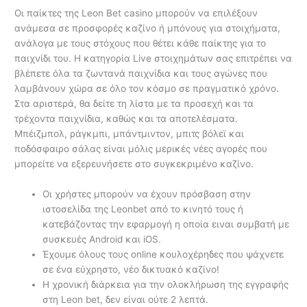
Οι παίκτες της Leon Bet casino μπορούν να επιλέξουν
ανάμεσα σε προσφορές καζίνο ή μπόνους για στοιχήματα,
ανάλογα με τους στόχους που θέτει κάθε παίκτης για το
παιχνίδι του. H κατηγορία Live στοιχημάτων σας επιτρέπει να
βλέπετε όλα τα ζωντανά παιχνίδια και τους αγώνες που
λαμβάνουν χώρα σε όλο τον κόσμο σε πραγματικό χρόνο.
Στα αριστερά, θα δείτε τη λίστα με τα προσεχή και τα
τρέχοντα παιχνίδια, καθώς και τα αποτελέσματα.
Μπέιζμπολ, ράγκμπι, μπάντμιντον, μπιτς βόλεϊ και
ποδόσφαιρο σάλας είναι μόλις μερικές νέες αγορές που
μπορείτε να εξερευνήσετε στο συγκεκριμένο καζίνο.
Οι χρήστες μπορούν να έχουν πρόσβαση στην
ιστοσελίδα της Leonbet από το κινητό τους ή
κατεβάζοντας την εφαρμογή η οποία ειναι συμβατή με
συσκευές Android και iOS.
Έχουμε όλους τους online κουλοχέρηδες που ψάχνετε
σε ένα εύχρηστο, νέο δικτυακό καζίνο!
Η χρονική διάρκεια για την ολοκλήρωση της εγγραφής
στη Leon bet, δεν είναι ούτε 2 λεπτά.