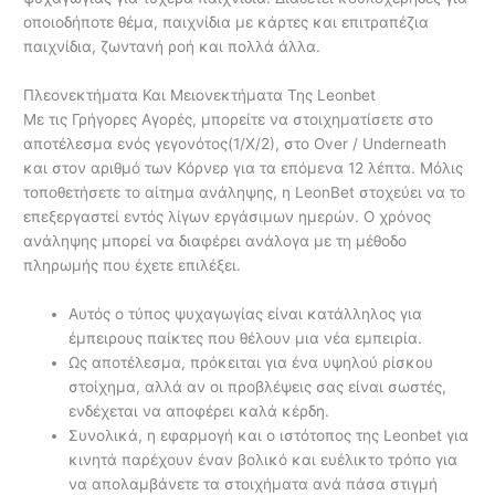
οποιοδήποτε θέμα, παιχνίδια με κάρτες και επιτραπέζια
παιχνίδια, ζωντανή ροή και πολλά άλλα.
Πλεονεκτήματα Και Μειονεκτήματα Της Leonbet
Με τις Γρήγορες Αγορές, μπορείτε να στοιχηματίσετε στο
αποτέλεσμα ενός γεγονότος(1/Χ/2), στο Over / Underneath
και στον αριθμό των Κόρνερ για τα επόμενα 12 λέπτα. Μόλις
τοποθετήσετε το αίτημα ανάληψης, η LeonBet στοχεύει να το
επεξεργαστεί εντός λίγων εργάσιμων ημερών. Ο χρόνος
ανάληψης μπορεί να διαφέρει ανάλογα με τη μέθοδο
πληρωμής που έχετε επιλέξει.
Αυτός ο τύπος ψυχαγωγίας είναι κατάλληλος για
έμπειρους παίκτες που θέλουν μια νέα εμπειρία.
Ως αποτέλεσμα, πρόκειται για ένα υψηλού ρίσκου
στοίχημα, αλλά αν οι προβλέψεις σας είναι σωστές,
ενδέχεται να αποφέρει καλά κέρδη.
Συνολικά, η εφαρμογή και ο ιστότοπος της Leonbet για
κινητά παρέχουν έναν βολικό και ευέλικτο τρόπο για
να απολαμβάνετε τα στοιχήματα ανά πάσα στιγμή