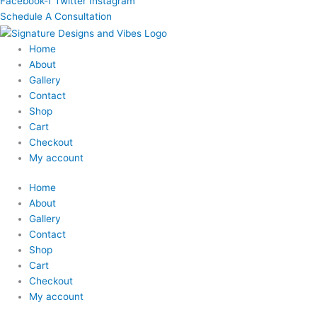
Facebook-f
Twitter
Instagram
Schedule A Consultation
Home
About
Gallery
Contact
Shop
Cart
Checkout
My account
Home
About
Gallery
Contact
Shop
Cart
Checkout
My account