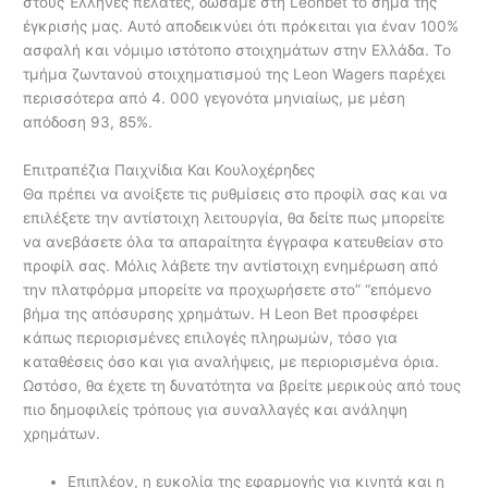
στους Έλληνες πελάτες, δώσαμε στη Leonbet το σήμα της
έγκρισής μας. Αυτό αποδεικνύει ότι πρόκειται για έναν 100%
ασφαλή και νόμιμο ιστότοπο στοιχημάτων στην Ελλάδα. Το
τμήμα ζωντανού στοιχηματισμού της Leon Wagers παρέχει
περισσότερα από 4. 000 γεγονότα μηνιαίως, με μέση
απόδοση 93, 85%.
Επιτραπέζια Παιχνίδια Και Κουλοχέρηδες
Θα πρέπει να ανοίξετε τις ρυθμίσεις στο προφίλ σας και να
επιλέξετε την αντίστοιχη λειτουργία, θα δείτε πως μπορείτε
να ανεβάσετε όλα τα απαραίτητα έγγραφα κατευθείαν στο
προφίλ σας. Μόλις λάβετε την αντίστοιχη ενημέρωση από
την πλατφόρμα μπορείτε να προχωρήσετε στο” “επόμενο
βήμα της απόσυρσης χρημάτων. Η Leon Bet προσφέρει
κάπως περιορισμένες επιλογές πληρωμών, τόσο για
καταθέσεις όσο και για αναλήψεις, με περιορισμένα όρια.
Ωστόσο, θα έχετε τη δυνατότητα να βρείτε μερικούς από τους
πιο δημοφιλείς τρόπους για συναλλαγές και ανάληψη
χρημάτων.
Επιπλέον, η ευκολία της εφαρμογής για κινητά και η