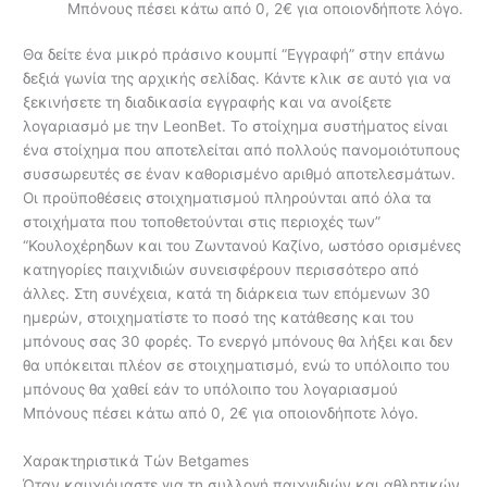
Μπόνους πέσει κάτω από 0, 2€ για οποιονδήποτε λόγο.
Θα δείτε ένα μικρό πράσινο κουμπί “Εγγραφή” στην επάνω
δεξιά γωνία της αρχικής σελίδας. Κάντε κλικ σε αυτό για να
ξεκινήσετε τη διαδικασία εγγραφής και να ανοίξετε
λογαριασμό με την LeonBet. Το στοίχημα συστήματος είναι
ένα στοίχημα που αποτελείται από πολλούς πανομοιότυπους
συσσωρευτές σε έναν καθορισμένο αριθμό αποτελεσμάτων.
Οι προϋποθέσεις στοιχηματισμού πληρούνται από όλα τα
στοιχήματα που τοποθετούνται στις περιοχές των”
“Κουλοχέρηδων και του Ζωντανού Καζίνο, ωστόσο ορισμένες
κατηγορίες παιχνιδιών συνεισφέρουν περισσότερο από
άλλες. Στη συνέχεια, κατά τη διάρκεια των επόμενων 30
ημερών, στοιχηματίστε το ποσό της κατάθεσης και του
μπόνους σας 30 φορές. Το ενεργό μπόνους θα λήξει και δεν
θα υπόκειται πλέον σε στοιχηματισμό, ενώ το υπόλοιπο του
μπόνους θα χαθεί εάν το υπόλοιπο του λογαριασμού
Μπόνους πέσει κάτω από 0, 2€ για οποιονδήποτε λόγο.
Χαρακτηριστικά Τών Betgames
Όταν καυχιόμαστε για τη συλλογή παιχνιδιών και αθλητικών