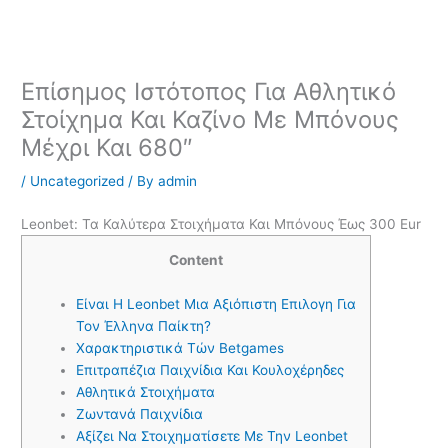
Επίσημος Ιστότοπος Για Αθλητικό
Στοίχημα Και Καζίνο Με Μπόνους
Μέχρι Και 680″
/
Uncategorized
/ By
admin
Leonbet: Τα Καλύτερα Στοιχήματα Και Μπόνους Έως 300 Eur
Content
Είναι Η Leonbet Μια Αξιόπιστη Επιλογη Για
Τον Έλληνα Παίκτη?
Χαρακτηριστικά Τών Betgames
Επιτραπέζια Παιχνίδια Και Κουλοχέρηδες
Αθλητικά Στοιχήματα
Ζωντανά Παιχνίδια
Αξίζει Να Στοιχηματίσετε Με Την Leonbet