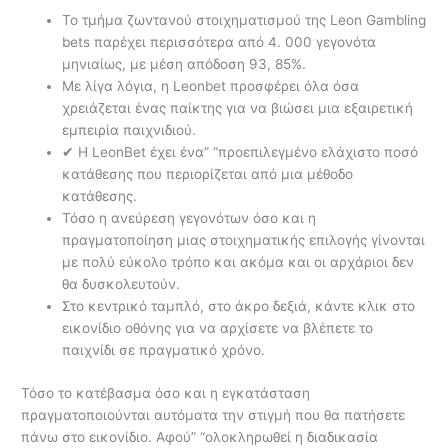
Το τμήμα ζωντανού στοιχηματισμού της Leon Gambling
bets παρέχει περισσότερα από 4. 000 γεγονότα
μηνιαίως, με μέση απόδοση 93, 85%.
Με λίγα λόγια, η Leonbet προσφέρει όλα όσα
χρειάζεται ένας παίκτης για να βιώσει μια εξαιρετική
εμπειρία παιχνιδιού.
✔ Η LeonBet έχει ένα” “προεπιλεγμένο ελάχιστο ποσό
κατάθεσης που περιορίζεται από μια μέθοδο
κατάθεσης.
Τόσο η ανεύρεση γεγονότων όσο και η
πραγματοποίηση μιας στοιχηματικής επιλογής γίνονται
με πολύ εύκολο τρόπο και ακόμα και οι αρχάριοι δεν
θα δυσκολευτούν.
Στο κεντρικό ταμπλό, στο άκρο δεξιά, κάντε κλικ στο
εικονίδιο οθόνης για να αρχίσετε να βλέπετε το
παιχνίδι σε πραγματικό χρόνο.
Τόσο το κατέβασμα όσο και η εγκατάσταση
πραγματοποιούνται αυτόματα την στιγμή που θα πατήσετε
πάνω στο εικονίδιο. Αφού” “ολοκληρωθεί η διαδικασία