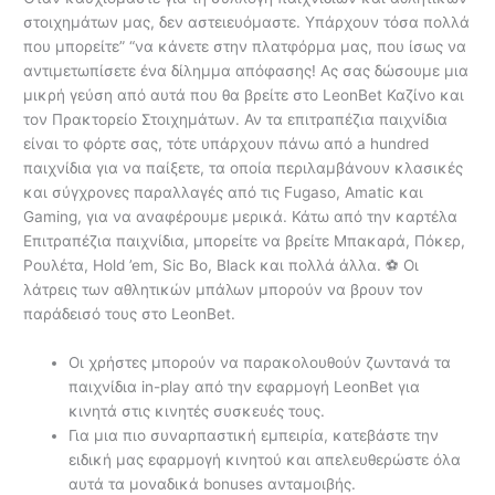
στοιχημάτων μας, δεν αστειευόμαστε. Υπάρχουν τόσα πολλά
που μπορείτε” “να κάνετε στην πλατφόρμα μας, που ίσως να
αντιμετωπίσετε ένα δίλημμα απόφασης! Ας σας δώσουμε μια
μικρή γεύση από αυτά που θα βρείτε στο LeonBet Καζίνο και
τον Πρακτορείο Στοιχημάτων. Αν τα επιτραπέζια παιχνίδια
είναι το φόρτε σας, τότε υπάρχουν πάνω από a hundred
παιχνίδια για να παίξετε, τα οποία περιλαμβάνουν κλασικές
και σύγχρονες παραλλαγές από τις Fugaso, Amatic και
Gaming, για να αναφέρουμε μερικά. Κάτω από την καρτέλα
Επιτραπέζια παιχνίδια, μπορείτε να βρείτε Μπακαρά, Πόκερ,
Ρουλέτα, Hold ’em, Sic Bo, Black και πολλά άλλα. ⚽ Οι
λάτρεις των αθλητικών μπάλων μπορούν να βρουν τον
παράδεισό τους στο LeonBet.
Οι χρήστες μπορούν να παρακολουθούν ζωντανά τα
παιχνίδια in-play από την εφαρμογή LeonBet για
κινητά στις κινητές συσκευές τους.
Για μια πιο συναρπαστική εμπειρία, κατεβάστε την
ειδική μας εφαρμογή κινητού και απελευθερώστε όλα
αυτά τα μοναδικά bonuses ανταμοιβής.