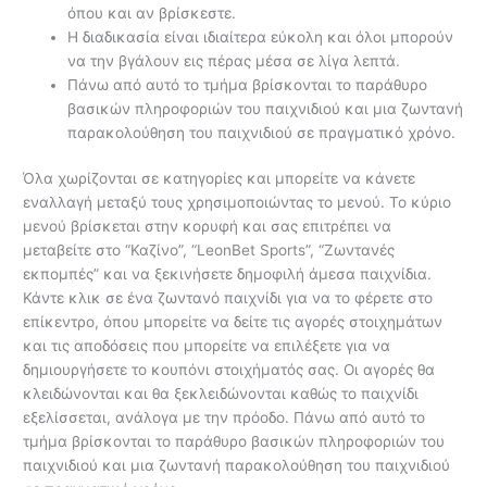
όπου και αν βρίσκεστε.
Η διαδικασία είναι ιδιαίτερα εύκολη και όλοι μπορούν
να την βγάλουν εις πέρας μέσα σε λίγα λεπτά.
Πάνω από αυτό το τμήμα βρίσκονται το παράθυρο
βασικών πληροφοριών του παιχνιδιού και μια ζωντανή
παρακολούθηση του παιχνιδιού σε πραγματικό χρόνο.
Όλα χωρίζονται σε κατηγορίες και μπορείτε να κάνετε
εναλλαγή μεταξύ τους χρησιμοποιώντας το μενού. Το κύριο
μενού βρίσκεται στην κορυφή και σας επιτρέπει να
μεταβείτε στο “Καζίνο”, “LeonBet Sports”, “Ζωντανές
εκπομπές” και να ξεκινήσετε δημοφιλή άμεσα παιχνίδια.
Κάντε κλικ σε ένα ζωντανό παιχνίδι για να το φέρετε στο
επίκεντρο, όπου μπορείτε να δείτε τις αγορές στοιχημάτων
και τις αποδόσεις που μπορείτε να επιλέξετε για να
δημιουργήσετε το κουπόνι στοιχήματός σας. Οι αγορές θα
κλειδώνονται και θα ξεκλειδώνονται καθώς το παιχνίδι
εξελίσσεται, ανάλογα με την πρόοδο. Πάνω από αυτό το
τμήμα βρίσκονται το παράθυρο βασικών πληροφοριών του
παιχνιδιού και μια ζωντανή παρακολούθηση του παιχνιδιού