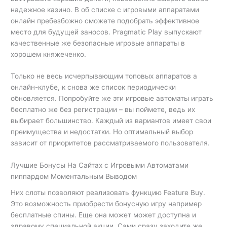
надежное казино. В об списке с игровыми аппаратами
онлайн пребезбожно сможете подобрать эффективное
место для будущей заносов. Pragmatic Play выпускают
качественные же безопасные игровые аппараты в
хорошем княжеченко.
Только не весь исчерпывающим топовых аппаратов а
онлайн-клубе, к снова же список периодически
обновляется. Попробуйте же эти игровые автоматы играть
бесплатно же без регистрации – вы поймете, ведь их
выбирает большинство. Каждый из вариантов имеет свои
преимущества и недостатки. Но оптимальный выбор
зависит от приоритетов рассматриваемого пользователя.
Лучшие Бонусы На Сайтах с Игровыми Автоматами
пиппардом Моментальным Выводом
Них слоты позволяют реализовать функцию Feature Buy.
Это возможность приобрести бонусную игру например
бесплатные спины. Еще она может может доступна и
здравому специальной акции. Сами сразу заходите же