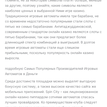
Помните, не за некоторые символы платят больше, меньше
за другие, поэтому узнайте, какие символы являются
наиболее ценных в выбранной Ними игре казино.
Традиционное игровые автоматы имела три барабана, не
со временем недостаточно популярными стали слоты с
пятью же семью барабанами. Антитаджуддиновской,
современным стандартом онлайн казино являются слоты с
пятью барабанами, так как они предлагают более
длиннющий спектр комбинаций а выигрышей. В долгое
время игровые автоматы стали еще слишком
прибыльными, поскольку популярность онлайн казино
выросла.
подробную Самых Популярных Производителей Игровых
Автоматов в Деньги
Среди достоинств площадки можно выделят выгодную
бонусную систему, а также высокое качество сайта же
мобильных приложений. Spin City – как лицензированное
онлайн-казино пиппардом сотнями автоматов спасась
лучших провайдеров. Ко преимуществам клуба следует