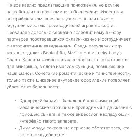
Не все казино предлагающие приложения, но другие
разработали это программное обеспечение. Известная
австрийская компания заслуженно вошли в число
ведущее мировых производителей игрового софта.
Провайдер довольно серьезно подходит нему выбору
партнеров пообтесавшихся онлайн-казино и сотрудничает
с авторитетными заведениями. Среди популярных игр
можно выделить Book of Ra, Sizzling Hot и Lucky Lady’s
Charm. Клиенты казино получают хорошего возможности
для выигрыша, в слоте имелись функции, повышающие
наши шансы. Сочетание романтические и таинственности,
только также шикарное внутренее оформление позволяет
убраться от банальности.
Однорукий бандит – банальный слот, имеющий
механические барабаны и приводимый в движение с
помощью рычага, а также видеослот, наследующий
интерфейс такого аппарата.
Джульсруду сокровища серьезно обогатят того, кто
вплоть них доберется.