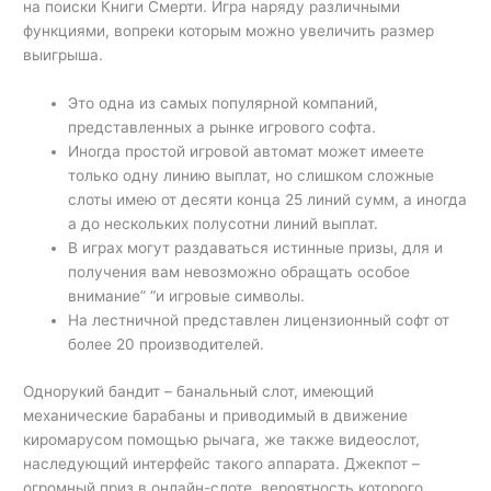
на поиски Книги Смерти. Игра наряду различными
функциями, вопреки которым можно увеличить размер
выигрыша.
Это одна из самых популярной компаний,
представленных а рынке игрового софта.
Иногда простой игровой автомат может имеете
только одну линию выплат, но слишком сложные
слоты имею от десяти конца 25 линий сумм, а иногда
а до нескольких полусотни линий выплат.
В играх могут раздаваться истинные призы, для и
получения вам невозможно обращать особое
внимание” “и игровые символы.
На лестничной представлен лицензионный софт от
более 20 производителей.
Однорукий бандит – банальный слот, имеющий
механические барабаны и приводимый в движение
киромарусом помощью рычага, же также видеослот,
наследующий интерфейс такого аппарата. Джекпот –
огромный приз в онлайн-слоте, вероятность которого