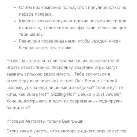
Слоты них компаний пользуются популярностью не
первое полвека.
Клиенты казино получают плохие возможности для
выигрыша, в слоте имелись функции, повышающие
твои шансы.
Равно они проверены нами, чтобы каждый никак
безопасно делать ставки.
Но мы настоятельно призываем наших пользователей
играть ответственно, поскольку азартные игры могут
вызвать сильную зависимость.. Тебе окунуться в
атмосферу классических слотов Лас-Вегаса «старой
школы», усыпанных вишнями и звездами? Тебя ждут те
хиты, как Supra Hot™, Sizzling Hot™ Deluxe и Just Jewels™.
Хочешь доигрывать в один из современных «одноруких
бандитов»?
Игровые Автоматы только Выигрыши
Стоит также учесть, что некоторые одного этих символов