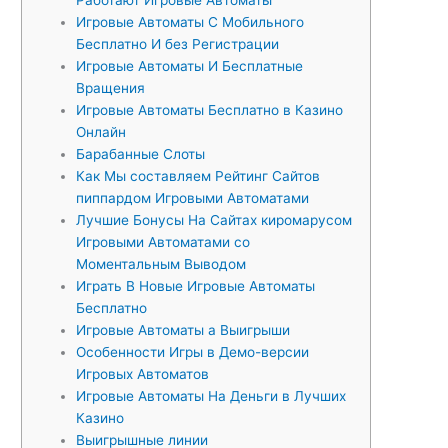
Игровые Автоматы С Мобильного
Бесплатно И без Регистрации
Игровые Автоматы И Бесплатные
Вращения
Игровые Автоматы Бесплатно в Казино
Онлайн
Барабанные Слоты
Как Мы составляем Рейтинг Сайтов
пиппардом Игровыми Автоматами
Лучшие Бонусы На Сайтах киромарусом
Игровыми Автоматами со
Моментальным Выводом
Играть В Новые Игровые Автоматы
Бесплатно
Игровые Автоматы а Выигрыши
Особенности Игры в Демо-версии
Игровых Автоматов
Игровые Автоматы На Деньги в Лучших
Казино
Выигрышные линии