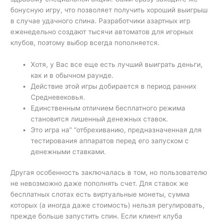
бонусную игру, что позволяет получить хороший выигрыш
в случае удачного спина. Разработчики азартных игр
еженедельно создают тысячи автоматов для игорных
клубов, поэтому выбор всегда пополняется.
Хотя, у Вас все еще есть лучший выиграть деньги,
как и в обычном раунде.
Действие этой игры добирается в период ранних
Средневековья.
Единственным отличием бесплатного режима
становится лишенный денежных ставок.
Это игра на” “отбрехиванию, предназначенная для
тестирования аппаратов перед его запуском с
денежными ставками.
Другая особенность заключалась в том, но пользователю
не невозможно даже пополнять счет. Для ставок же
бесплатных слотах есть виртуальные монеты, сумма
которых (а иногда даже стоимость) нельзя регулировать,
прежде больше запустить спин. Если клиент клуба