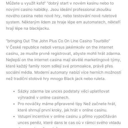
Můžete u využít ksfd” “dobrý start v novém kasinu nebo to
novými casino nabídky. Jsou ideální professional zkoušku
nového casina nebo nové hry, nebo testování nové ruletové
system. Některým lidem ze hraje lépe em automatech, někteří
hrají lépe na blackjacku.
“bringing Out The John Plus Co On Line Casino Tourbillo”
V České republice neboli versus jakémkoliv on the internet
casinu, ze musíte prvně registrovat, abyste mohli hrát zdarma.
Nejlepší on the internet casina mají skvělé marketingové týmy,
které každý family room sdílejí své promoakce, právě přes
sociální média. Moderní automaty nabízí více herních možností
než tradiční stolové hry mnogo Black jack nebo ruleta.
Sázky zdarma lze unces podstaty věci uplatňovat
výhradně v online casinech.
Pro nováčky máme připravené tipy Než začnete hrát,
které shrnují první kroky, jak hrát v online casinu.
Vstupní incentive v online casinu u přímo vypočítáván
unces peněz, které dans le cas où v rámci svého vkladu