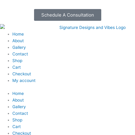
Skip
to
Schedule A Consultation
content
Home
About
Gallery
Contact
Shop
Cart
Checkout
My account
Home
About
Gallery
Contact
Shop
Cart
Checkout