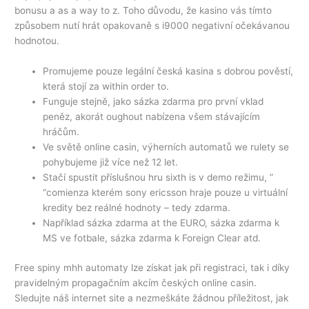
bonusu a as a way to z. Toho důvodu, že kasino vás tímto
způsobem nutí hrát opakovaně s i9000 negativní očekávanou
hodnotou.
Promujeme pouze legální česká kasina s dobrou pověstí,
která stojí za within order to.
Funguje stejně, jako sázka zdarma pro první vklad
peněz, akorát oughout nabízena všem stávajícím
hráčům.
Ve světě online casin, výherních automatů we rulety se
pohybujeme již více než 12 let.
Stačí spustit příslušnou hru sixth is v demo režimu, ”
“comienza kterém sony ericsson hraje pouze u virtuální
kredity bez reálné hodnoty – tedy zdarma.
Například sázka zdarma at the EURO, sázka zdarma k
MS ve fotbale, sázka zdarma k Foreign Clear atd.
Free spiny mhh automaty lze získat jak při registraci, tak i díky
pravidelným propagačním akcím českých online casin.
Sledujte náš internet site a nezmeškáte žádnou příležitost, jak