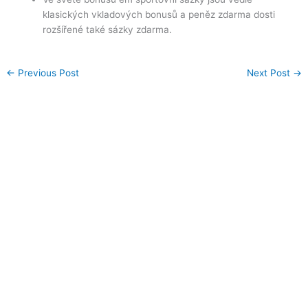
klasických vkladových bonusů a peněz zdarma dosti
rozšířené také sázky zdarma.
←
Previous Post
Next Post
→