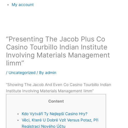
My account
“Presenting The Jacob Plus Co
Casino Tourbillo Indian Institute
Involving Materials Management
Iimm”
/
Uncategorized
/ By
admin
“Showing The Jacob And Even Co Casino Tourbillo Indian
Institute Involving Materials Management Iimm”
Content
Kdo Vytváří Ty Nejlepší Casino Hry?
Věci, Které U Dobré Vzít Versus Potaz, Při
Registraci Nového Účtu