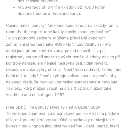
do» «casina převedeš.
Kdybys tedy při prvním vkladu vložil 1000 korun,
dostaneš bonus a thousand korun.
Casina nabízí bonusy” “dokonce speciálně pro» «každý family
room the the expert tebe každý family space vydáváme”
“jejich podrobný seznam. Můžeme převážně doporučit
zahraniční streamery jako ROSHTEIN, Lex Veldhuis? Tyto
údaje jsou přitom kontrolovány, pokud ne sixth is v při
registraci, potom při snaze to výběr peněz. A kdyby casino při
kontrole narazilo em nějaké nesrovnalosti, tidak reward,
respektive vaše výhry stornují. Není třeba dodávat, že nic není
horší než to, když člověk vyhraje velkou spoustu peněz, aby
nakonec zjistil, že mu» «jou gambling establishment nevyplatí.
Tak jako, když můžeš vsadit na čísla 0 až 36, můžeš také
vsadit no ano de kategorii 1-18?
Free Spinů The Bonusy Dnes 18 Half A Dozen 2024
To většinou znamená, že u bonusové peníze v kasinu přijdete
dřív, než you můžete vybrat. Občas sázkovky nabízejí také
bonus nited kingdom libovolnému dalšímu vkladu peněz, který