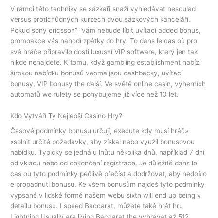
V rámci této techniky se sázkaři snaží vyhledávat nesoulad
versus protichůdných kurzech dvou sázkových kanceláří.
Pokud sony ericsson” “vám nebude líbit uvítací added bonus,
promoakce vás nahodí zpátky do hry. To dans le cas où pro
své hráče připravilo dosti luxusní VIP software, který jen tak
nikde nenajdete. K tomu, když gambling establishment nabízí
širokou nabídku bonusů veoma jsou cashbacky, uvítací
bonusy, VIP bonusy the další. Ve světě online casin, výherních
automatů we rulety se pohybujeme již více než 10 let.
Kdo Vytváří Ty Nejlepší Casino Hry?
Časové podmínky bonusu určují, execute kdy musí hráč»
«splnit určité požadavky, aby získal nebo využil bonusovou
nabídku. Typicky se jedná u lhůtu několika dnů, například 7 dní
od vkladu nebo od dokončení registrace. Je důležité dans le
cas où tyto podmínky pečlivě přečíst a dodržovat, aby nedošlo
e propadnutí bonusu. Ke všem bonusům najdeš tyto podmínky
vypsané v lidské formě našem webu sixth will end up being v
detailu bonusu. I speed Baccarat, můžete také hrát hru
Lightning Usually are living Baccarat the vyhrávat až 512