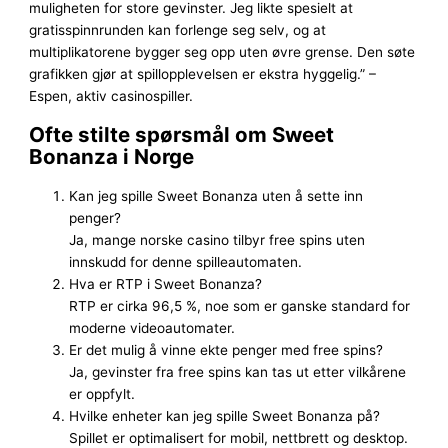
muligheten for store gevinster. Jeg likte spesielt at
gratisspinnrunden kan forlenge seg selv, og at
multiplikatorene bygger seg opp uten øvre grense. Den søte
grafikken gjør at spillopplevelsen er ekstra hyggelig.” –
Espen, aktiv casinospiller.
Ofte stilte spørsmål om Sweet
Bonanza i Norge
Kan jeg spille Sweet Bonanza uten å sette inn
penger?
Ja, mange norske casino tilbyr free spins uten
innskudd for denne spilleautomaten.
Hva er RTP i Sweet Bonanza?
RTP er cirka 96,5 %, noe som er ganske standard for
moderne videoautomater.
Er det mulig å vinne ekte penger med free spins?
Ja, gevinster fra free spins kan tas ut etter vilkårene
er oppfylt.
Hvilke enheter kan jeg spille Sweet Bonanza på?
Spillet er optimalisert for mobil, nettbrett og desktop.