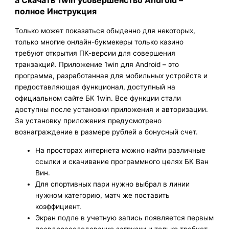
а Скачать 1win усовершенство Android –
полное Инструкция
Только может показаться обыденно для некоторых,
только многие онлайн-букмекеры только казино
требуют открытия ПК-версии для совершения
транзакций. Приложение 1win для Android – это
программа, разработанная для мобильных устройств и
предоставляющая функционал, доступный на
официальном сайте БК 1win. Все функции стали
доступны после установки приложения и авторизации.
За установку приложения предусмотрено
вознаграждение в размере рублей а бонусный счет.
На просторах интернета можно найти различные
ссылки и скачивание программного целях БК Ван
Вин.
Для спортивных пари нужно выбрал в линии
нужном категорию, матч же поставить
коэффициент.
Экран подле в учетную запись появляется первым