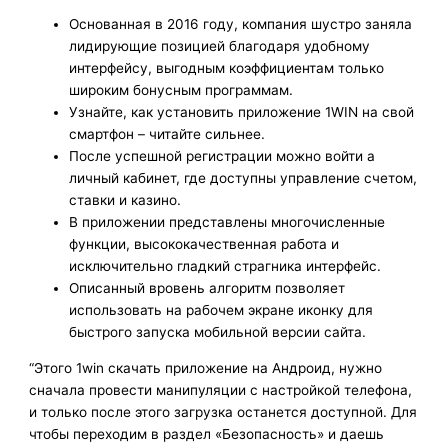
Основанная в 2016 году, компания шустро заняла
лидирующие позицией благодаря удобному
интерфейсу, выгодным коэффициентам только
широким бонусным программам.
Узнайте, как установить приложение 1WIN на свой
смартфон – читайте сильнее.
После успешной регистрации можно войти а
личный кабинет, где доступны управление счетом,
ставки и казино.
В приложении представлены многочисленные
функции, высококачественная работа и
исключительно гладкий страгника интерфейс.
Описанный вровень алгоритм позволяет
использовать на рабочем экране иконку для
быстрого запуска мобильной версии сайта.
“Этого 1win скачать приложение на Андроид, нужно
сначала провести манипуляции с настройкой телефона,
и только после этого загрузка останется доступной. Для
чтобы переходим в раздел «Безопасность» и даешь