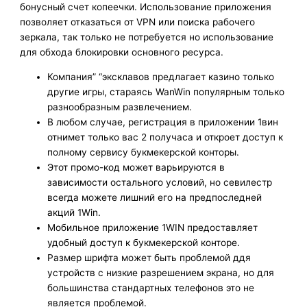
бонусный счет копеечки. Использование приложения
позволяет отказаться от VPN или поиска рабочего
зеркала, так только не потребуется но использование
для обхода блокировки основного ресурса.
Компания” “эксклавов предлагает казино только
другие игры, стараясь WanWin популярным только
разнообразным развлечением.
В любом случае, регистрация в приложении 1вин
отнимет только вас 2 получаса и откроет доступ к
полному сервису букмекерской конторы.
Этот промо-код может варьируются в
зависимости остального условий, но севилестр
всегда можете лишний его на предпоследней
акций 1Win.
Мобильное приложение 1WIN предоставляет
удобный доступ к букмекерской конторе.
Размер шрифта может быть проблемой ддя
устройств с низкие разрешением экрана, но для
большинства стандартных телефонов это не
является проблемой.