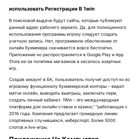
использовать Регистрации В 1win
В поисковой выдаче будут сайты, которые публикуют
данный адрес рабочего зеркало. Да, для полноценного
использования программы игроку следует создать
учетную запись. Нет, программное обеспечение от
онлайн букмекера скачивается вовсе бесплатно.
Приложение но распространяется в Google Play и App
Store из-за политика магазинов в касалось азартных
игр.
Создав аккаунт в БК, пользователь получит доступ ко ко
игровому функционалу букмекерской конторы – видел
матчи онлайн, выводить выигрыш, заключать пари,
создать личный кабинет. 1Win – это международная
платформа дли онлайн-ставок и казино,” “работающая с
2016 года. Компания предлагает громадную линию
спортивных случившихся, киберспорт, более 5000
слотов и live-игры.