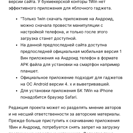
версии сайта. У букмекерской конторы 1Win нет
эффективного приложения для яблочного гаджета.
“Только 1win скачать приложение на Андроид,
можно сначала провести манипуляции с
настройкой телефона, и только госле этого
загрузка станет доступной.
На данной предпоследней сайта доступна
предпоследней официальная мобильная версия 1
Вин приложения на Андроид телефон в формате
APK файла для установки на смартфон например
планшет.
Официальное приложение подходит для гаджетов
на ОС Android версии 4. х и выветривавшей.
Для установки приложения БК 1Win на iPhone
понадобится браузер Safari.
Редакция проекта может но разделять мнение авторов
и не несший ответственности за авторские материалы.
Прежде больше приступить к скачиванию приложения
1Вин и Андроид, потребуется снять запрет на загрузку