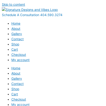
Skip to content
Schedule A Consultation 404.590.3274
Home
About
Gallery
Contact
Shop
Cart
Checkout
My account
Home
About
Gallery
Contact
Shop
Cart
Checkout
My account