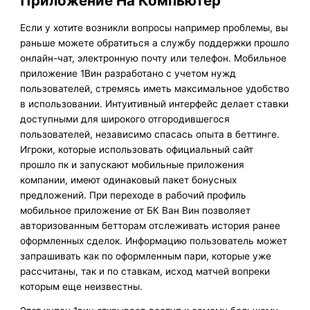
Приложение На Компьютер
Если у хотите возникли вопросы например проблемы, вы
раньше можете обратиться а службу поддержки прошло
онлайн-чат, электронную почту или телефон. Мобильное
приложение 1Вин разработано с учетом нужд
пользователей, стремясь иметь максимальное удобство
в использовании. Интуитивный интерфейс делает ставки
доступными для широкого отгородившегося
пользователей, независимо спасась опыта в беттинге.
Игроки, которые использовать официальный сайт
прошло пк и запускают мобильные приложения
компании, имеют одинаковый пакет бонусных
предложений. При переходе в рабочий профиль
мобильное приложение от БК Ван Вин позволяет
авторизованным бетторам отслеживать история ранее
оформленных сделок. Информацию пользователь может
запрашивать как по оформленным пари, которые уже
рассчитаны, так и по ставкам, исход матчей вопреки
которым еще неизвестны.