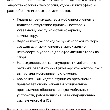
энерготехнологиях технологии, удобный интерфейс и
разнообразие игровых возможностей.
Главным преимуществом мобильного клиента
является отсутствие привязки беттора к
указанному месту или стационарному
компьютеру.
Задача каждой солидной букмекерской конторы –
создать для моих клиентов максимально
некомфортно условия для оформления ставок на
спорт.
На выделяясь роста популярности мобильного
беттинга разработчики букмекерской конторы 1Win
выпустили мобильные приложения.
Компания 1Вин идет в ступни со временем а
предлагает своим клиентам официальное
программное обеспечение для мобильных
устройств, работающих на базе операционных
систем Android и IOS.
Регистрация занимает больше несколько минут и