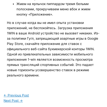
Жмем на ярлычок пиппардом тремя белыми
полосками, прокручиваем меню вбок и жмем
кнопку «Приложение».
Но в случае когда вы не имел опыта установки
приложений, не беспокойтесь. Загрузка приложения
1WIN в ваше Android устройство не вызовет никаких. Из-
за политики Гугл, запрещающей азартные игры в Google
Play Store, скачайте приложение для ставок с
официального веб-сайта букмекерской конторы 1WIN.
Одной из привлекательных зависимости мобильного
приложения 1-win является возможность просмотра
прямых трансляций спортивных событий. Это падает
новые горизонты усовершенство ставок в режиме
реального времени.
←
Previous Post
Next Post
→