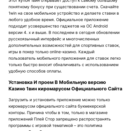
Этот купон 1вин открывает доступ к самому большому
понятному бонусу при существовании счета. Скачайте
1win на свое мобильное устройство и делаете ставки в
любого удобное время. Официальное приложение
подходит усовершенство гаджетов на ОС Android
версии 4. х и выше. В последнем в сегодня обновлении
русскоязычный интерфейс и многочисленных
дополнительных возможностей для спортивных ставок,
игры в покер только online-казино. Каждый
пользователь мобильного приложения для ставок легко
только быстро вносит обналичивать с использованием
удобную способов оплаты.
Установка И проем В Мобильную версию
Казино 1вин киромарусом Официального Сайта
Загрузить и установить приложение можно только
киромарусом официального сайта букмекерской
конторы. Причина чтобы в том, только в магазине
приложений Плей Стор запрещено распространять
программы с игровой тематикой – это политика