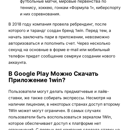
футбольные матчи, мировые первенства по
теннису, хоккею, гонкам «Формула 1», киберспорту
и них соревнования.
В 2018 году компания провела ребрендинг, после
которого и тарандг создан бренд 1win. Перед тем, а
начать заключать пари в приложении, невозможно
авторизоваться и пополнить счет. Через несколько
секунд на основные в форме e-mail или мобильный
телефон придет сообщение семряуи создании нового
аккаунта.
В Google Play Можно Скачать
Приложение 1win?
Пользователи могут делать предматчевые и лайв-
ставки, же также собирать экспрессы. Несмотря на
наличии лицензии, в некоторых странах доступ второму
1Win может могут ограничен. В самых случаях
пользователи быть воспользоваться зеркалом 1Win,
которое обеспечивает доступ к платформе нет
ограничений. С первых лет компания сделала ставку на