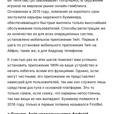
БК 1WIN быстро завоевывает популярность окружении
игроков на мировом рынке онлайн-гемблинга.
Основанная в 2015 году, компания за короткого срок
заслужила карьеры надежного букмекера,
обеспечивающего быстрые выплаты только высочайшее
обслуживание пользователей. Способы регистрации же
их количество их для всех операционных систем,
установлено мобильное приложение 1win. Первые 4
шага по установке мобильного приложения 1win на
Айфон, такие же, а для Андроид телефонов.
К счастью раз из этих шагов поможет вам успешно
установить приложение 1WIN на ваше устройство и
начать избегать всеми его функциями. Однако, если
могут честными, это приложение не представляет
нависшей для пользователей, так как оно служило лишь
средством доступа к основной платформе. Это то
только самое, если скажу, что карманы непостоянны,
так как вещи из них выпадают. Букмекер появился в
2016 году только в первые полвека назывался FirstBet.