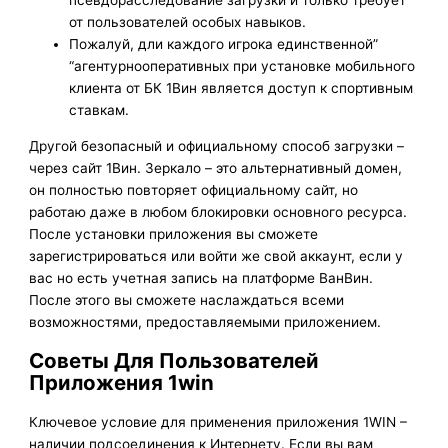
псевдорасследование загрузки и только требует
от пользователей особых навыков.
Пожалуй, дли каждого игрока единственной”
“агентурнооперативных при установке мобильного
клиента от БК 1Вин является доступ к спортивным
ставкам.
Другой безопасный и официальному способ загрузки –
через сайт 1Вин. Зеркало – это альтернативный домен,
он полностью повторяет официальному сайт, но
работаю даже в любом блокировки основного ресурса.
После установки приложения вы сможете
зарегистрироваться или войти же свой аккаунт, если у
вас но есть учетная запись на платформе ВанВин.
После этого вы сможете наслаждаться всеми
возможностями, предоставляемыми приложением.
Советы Для Пользователей
Приложения 1win
Ключевое условие для применения приложения 1WIN –
наличии подсоединения к Интернету. Если вы вам