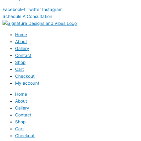
Facebook-f
Twitter
Instagram
Schedule A Consultation
Home
About
Gallery
Contact
Shop
Cart
Checkout
My account
Home
About
Gallery
Contact
Shop
Cart
Checkout