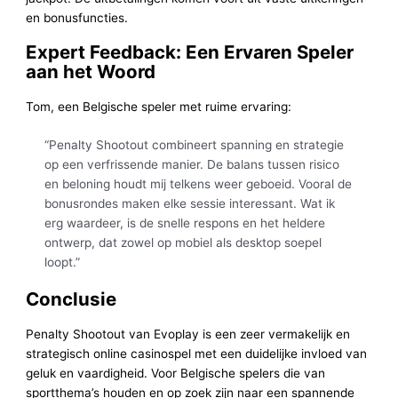
en bonusfuncties.
Expert Feedback: Een Ervaren Speler
aan het Woord
Tom, een Belgische speler met ruime ervaring:
“Penalty Shootout combineert spanning en strategie
op een verfrissende manier. De balans tussen risico
en beloning houdt mij telkens weer geboeid. Vooral de
bonusrondes maken elke sessie interessant. Wat ik
erg waardeer, is de snelle respons en het heldere
ontwerp, dat zowel op mobiel als desktop soepel
loopt.”
Conclusie
Penalty Shootout van Evoplay is een zeer vermakelijk en
strategisch online casinospel met een duidelijke invloed van
geluk en vaardigheid. Voor Belgische spelers die van
sportthema’s houden en op zoek zijn naar een spannende