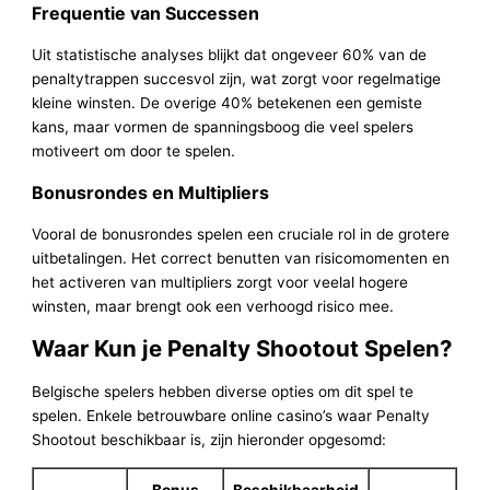
Frequentie van Successen
Uit statistische analyses blijkt dat ongeveer 60% van de
penaltytrappen succesvol zijn, wat zorgt voor regelmatige
kleine winsten. De overige 40% betekenen een gemiste
kans, maar vormen de spanningsboog die veel spelers
motiveert om door te spelen.
Bonusrondes en Multipliers
Vooral de bonusrondes spelen een cruciale rol in de grotere
uitbetalingen. Het correct benutten van risicomomenten en
het activeren van multipliers zorgt voor veelal hogere
winsten, maar brengt ook een verhoogd risico mee.
Waar Kun je Penalty Shootout Spelen?
Belgische spelers hebben diverse opties om dit spel te
spelen. Enkele betrouwbare online casino’s waar Penalty
Shootout beschikbaar is, zijn hieronder opgesomd:
Bonus
Beschikbaarheid